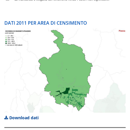
DATI 2011 PER AREA DI CENSIMENTO
Download dati