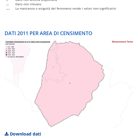
...
Dato non rilevato
....
La mancanza o esiguità del fenomeno rende i valori non significativi
DATI 2011 PER AREA DI CENSIMENTO
Download dati