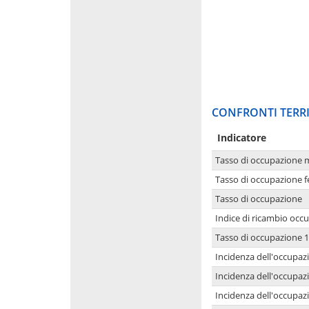
CONFRONTI TERRI
Indicatore
Tasso di occupazione 
Tasso di occupazione 
Tasso di occupazione
Indice di ricambio occ
Tasso di occupazione 1
Incidenza dell'occupazi
Incidenza dell'occupazi
Incidenza dell'occupaz