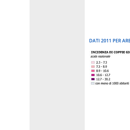
DATI 2011 PER A