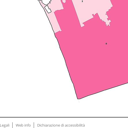
Legali
Web info
Dichiarazione di accessibilità