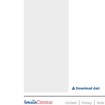
Download dati
Contatti
Privacy
Note 