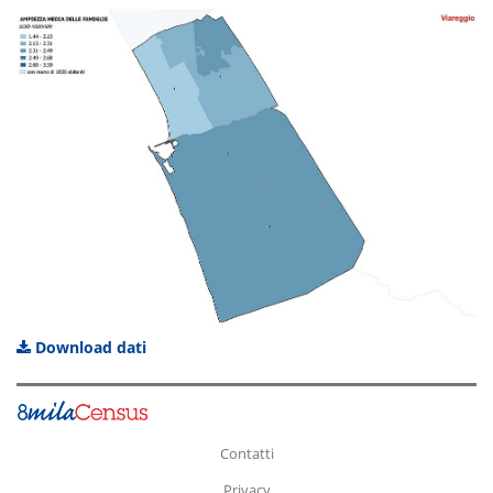
Download dati
Contatti
Privacy