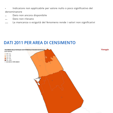
-
Indicatore non applicabile per valore nullo o poco significativo del
denominatore
..
Dato non ancora disponibile
...
Dato non rilevato
....
La mancanza o esiguità del fenomeno rende i valori non significativi
DATI 2011 PER AREA DI CENSIMENTO