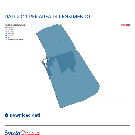
DATI 2011 PER AREA DI CENSIMENTO
Download dati