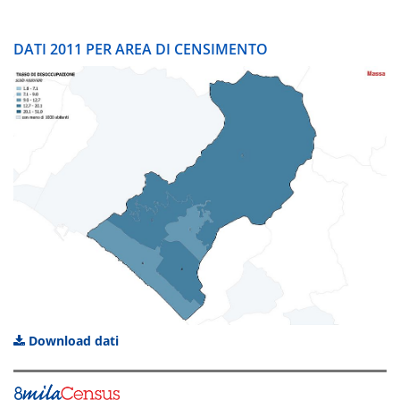
DATI 2011 PER AREA DI CENSIMENTO
Download dati