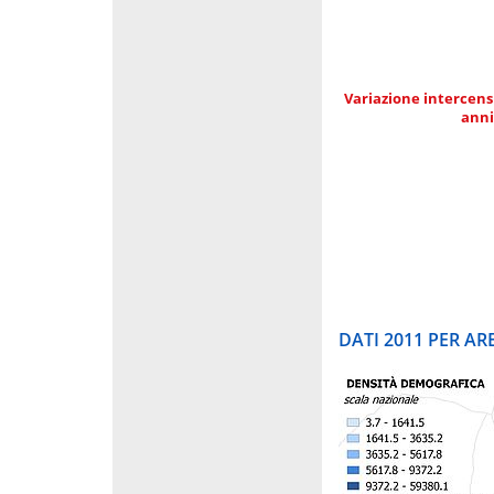
Variazione intercens
anni
DATI 2011 PER A