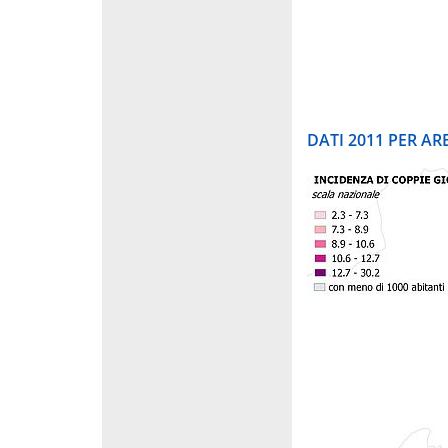
DATI 2011 PER A