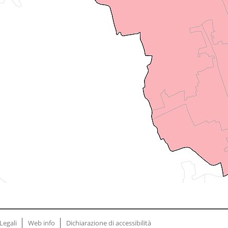
Legali
Web info
Dichiarazione di accessibilità