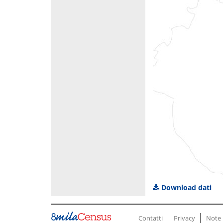
Download dati
Contatti
Privacy
Note 