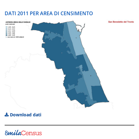
DATI 2011 PER AREA DI CENSIMENTO
Download dati