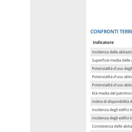
CONFRONTI TERRI
Indicatore
Incidenza delle abitazi
Superficie media delle
Potenzialità d'uso degli
Potenzialità d'uso abita
Potenzialità d'uso abit
Età media del patrimon
Indice di disponibilità d
Incidenza degli edifici
Incidenza degli edifici
Consistenza delle abit