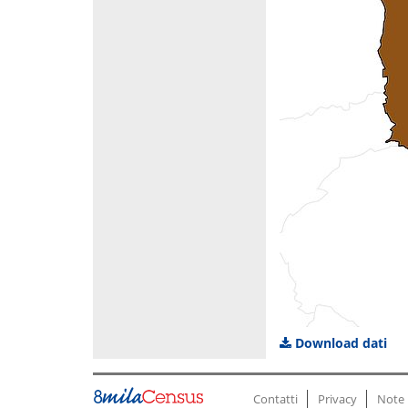
Download dati
Contatti
Privacy
Note 