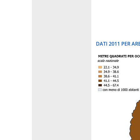
DATI 2011 PER A