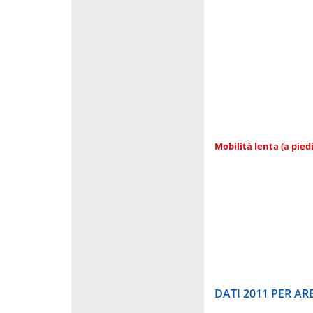
Mobilità lenta (a piedi
DATI 2011 PER A