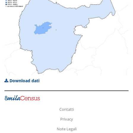
Download dati
Contatti
Privacy
Note Legali