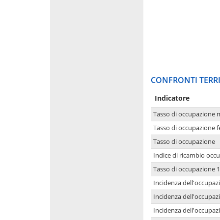
CONFRONTI TERRI
Indicatore
Tasso di occupazione 
Tasso di occupazione 
Tasso di occupazione
Indice di ricambio occ
Tasso di occupazione 1
Incidenza dell'occupazi
Incidenza dell'occupazi
Incidenza dell'occupaz