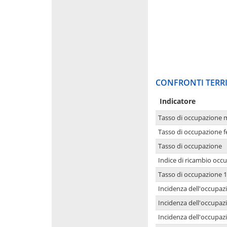
CONFRONTI TERRI
Indicatore
Tasso di occupazione 
Tasso di occupazione 
Tasso di occupazione
Indice di ricambio occ
Tasso di occupazione 1
Incidenza dell'occupazi
Incidenza dell'occupazi
Incidenza dell'occupaz