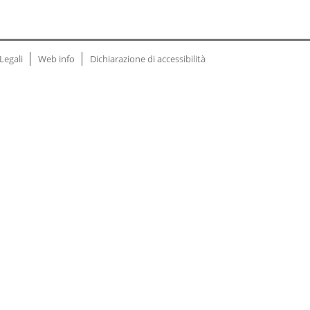
Legali
Web info
Dichiarazione di accessibilità