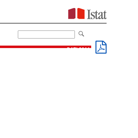
DATI 2011