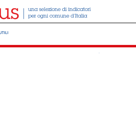
UTILI