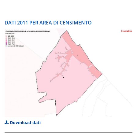
DATI 2011 PER AREA DI CENSIMENTO
Download dati