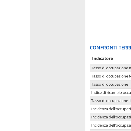
CONFRONTI TERRI
Indicatore
Tasso di occupazione 
Tasso di occupazione 
Tasso di occupazione
Indice di ricambio occ
Tasso di occupazione 1
Incidenza dell'occupazi
Incidenza dell'occupazi
Incidenza dell'occupaz