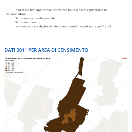
-
Indicatore non applicabile per valore nullo o poco significativo del
denominatore
..
Dato non ancora disponibile
...
Dato non rilevato
....
La mancanza o esiguità del fenomeno rende i valori non significativi
DATI 2011 PER AREA DI CENSIMENTO