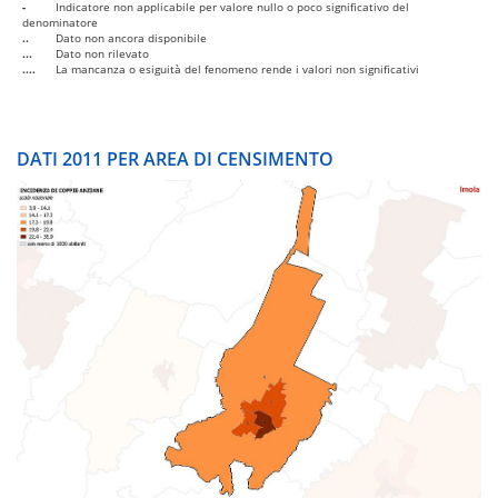
-
Indicatore non applicabile per valore nullo o poco significativo del
denominatore
..
Dato non ancora disponibile
...
Dato non rilevato
....
La mancanza o esiguità del fenomeno rende i valori non significativi
DATI 2011 PER AREA DI CENSIMENTO