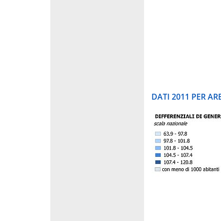
DATI 2011 PER A