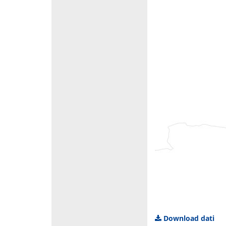
Download dati