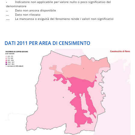
-
Indicatore non applicabile per valore nullo o poco significativo del
denominatore
..
Dato non ancora disponibile
...
Dato non rilevato
....
La mancanza o esiguità del fenomeno rende i valori non significativi
DATI 2011 PER AREA DI CENSIMENTO