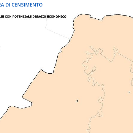
REA DI CENSIMENTO