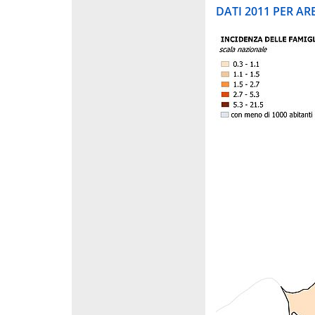
DATI 2011 PER A