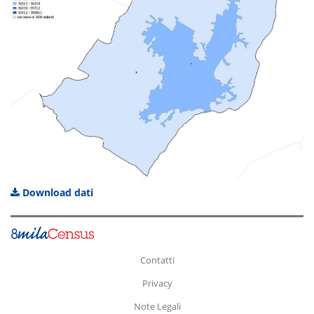
Download dati
Contatti
Privacy
Note Legali