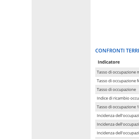
CONFRONTI TERRI
Indicatore
Tasso di occupazione 
Tasso di occupazione 
Tasso di occupazione
Indice di ricambio occ
Tasso di occupazione 1
Incidenza dell'occupazi
Incidenza dell'occupazi
Incidenza dell'occupaz