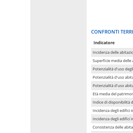
CONFRONTI TERRI
Indicatore
Incidenza delle abitazi
Superficie media delle
Potenzialità d'uso degli
Potenzialità d'uso abita
Potenzialità d'uso abit
Età media del patrimon
Indice di disponibilità d
Incidenza degli edifici
Incidenza degli edifici
Consistenza delle abit