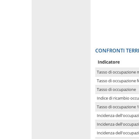
CONFRONTI TERRI
Indicatore
Tasso di occupazione 
Tasso di occupazione 
Tasso di occupazione
Indice di ricambio occ
Tasso di occupazione 1
Incidenza dell'occupazi
Incidenza dell'occupazi
Incidenza dell'occupaz