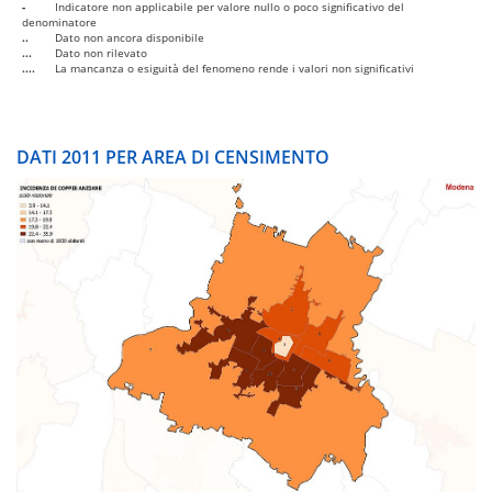
-
Indicatore non applicabile per valore nullo o poco significativo del
denominatore
..
Dato non ancora disponibile
...
Dato non rilevato
....
La mancanza o esiguità del fenomeno rende i valori non significativi
DATI 2011 PER AREA DI CENSIMENTO