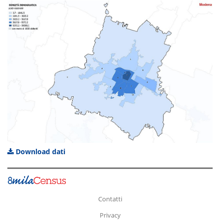
Download dati
Contatti
Privacy