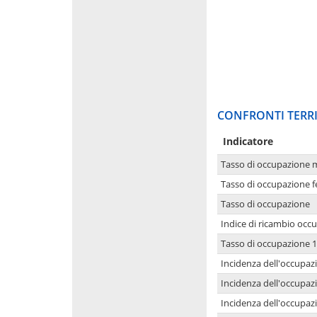
CONFRONTI TERRI
Indicatore
Tasso di occupazione 
Tasso di occupazione 
Tasso di occupazione
Indice di ricambio occ
Tasso di occupazione 1
Incidenza dell'occupazi
Incidenza dell'occupazi
Incidenza dell'occupaz