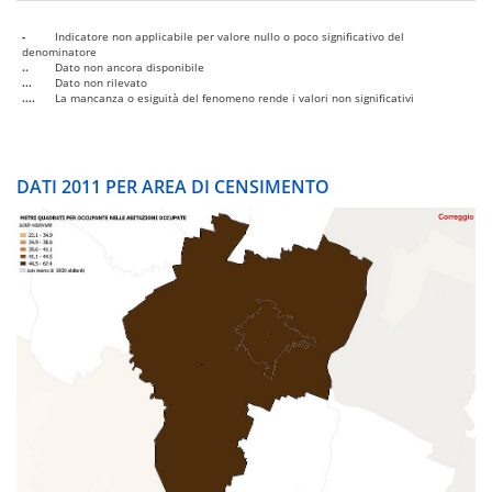
-
Indicatore non applicabile per valore nullo o poco significativo del
denominatore
..
Dato non ancora disponibile
...
Dato non rilevato
....
La mancanza o esiguità del fenomeno rende i valori non significativi
DATI 2011 PER AREA DI CENSIMENTO