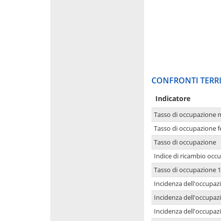
CONFRONTI TERRI
Indicatore
Tasso di occupazione 
Tasso di occupazione 
Tasso di occupazione
Indice di ricambio occ
Tasso di occupazione 1
Incidenza dell'occupazi
Incidenza dell'occupazi
Incidenza dell'occupaz