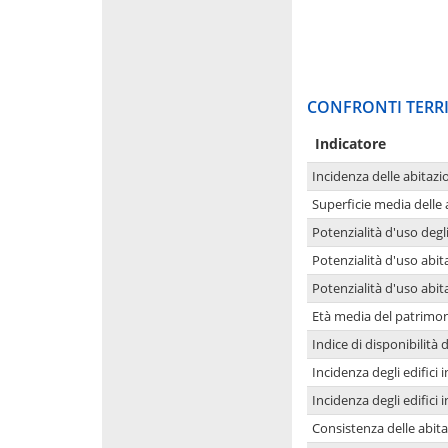
CONFRONTI TERRI
Indicatore
Incidenza delle abitazi
Superficie media delle
Potenzialità d'uso degli
Potenzialità d'uso abita
Potenzialità d'uso abit
Età media del patrimon
Indice di disponibilità d
Incidenza degli edifici
Incidenza degli edifici
Consistenza delle abit