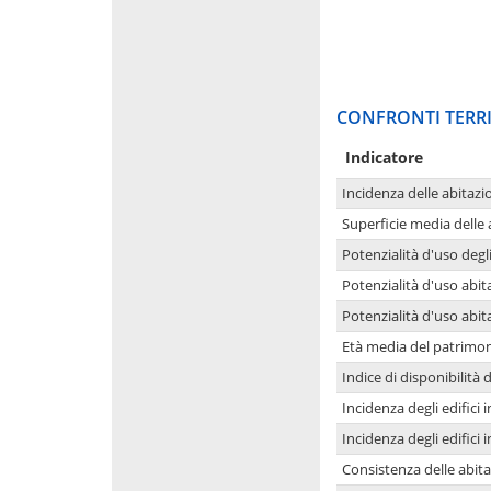
CONFRONTI TERRI
Indicatore
Incidenza delle abitazi
Superficie media delle
Potenzialità d'uso degli
Potenzialità d'uso abita
Potenzialità d'uso abit
Età media del patrimon
Indice di disponibilità d
Incidenza degli edifici
Incidenza degli edifici
Consistenza delle abit