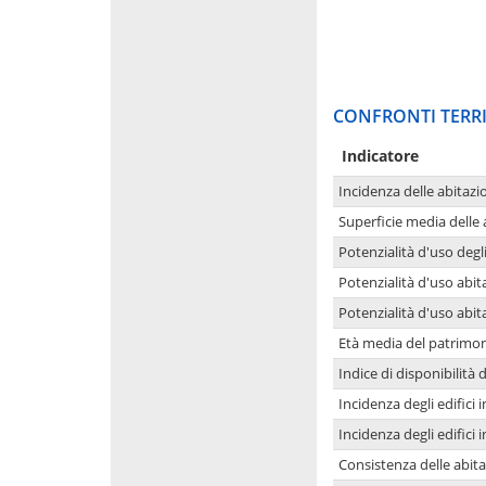
CONFRONTI TERRI
Indicatore
Incidenza delle abitazi
Superficie media delle
Potenzialità d'uso degli
Potenzialità d'uso abita
Potenzialità d'uso abit
Età media del patrimon
Indice di disponibilità d
Incidenza degli edifici
Incidenza degli edifici
Consistenza delle abit