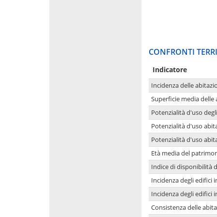
CONFRONTI TERRI
Indicatore
Incidenza delle abitazi
Superficie media delle
Potenzialità d'uso degli
Potenzialità d'uso abita
Potenzialità d'uso abit
Età media del patrimon
Indice di disponibilità d
Incidenza degli edifici
Incidenza degli edifici
Consistenza delle abit