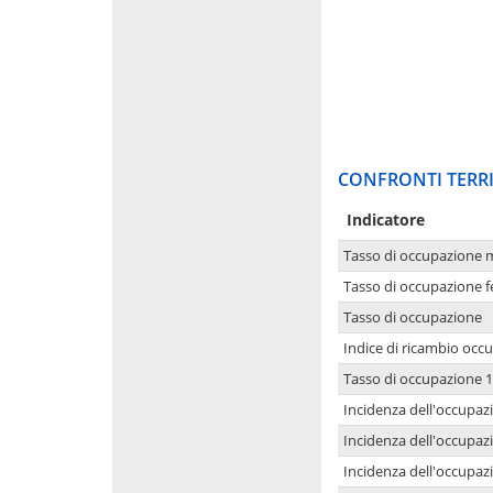
CONFRONTI TERRI
Indicatore
Tasso di occupazione 
Tasso di occupazione 
Tasso di occupazione
Indice di ricambio occ
Tasso di occupazione 1
Incidenza dell'occupazi
Incidenza dell'occupazi
Incidenza dell'occupaz