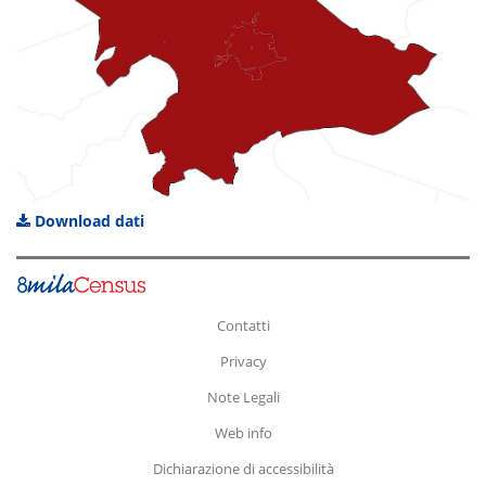
Download dati
Contatti
Privacy
Note Legali
Web info
Dichiarazione di accessibilità