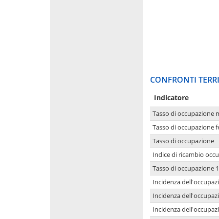
CONFRONTI TERRI
Indicatore
Tasso di occupazione 
Tasso di occupazione 
Tasso di occupazione
Indice di ricambio occ
Tasso di occupazione 1
Incidenza dell'occupazi
Incidenza dell'occupazi
Incidenza dell'occupaz