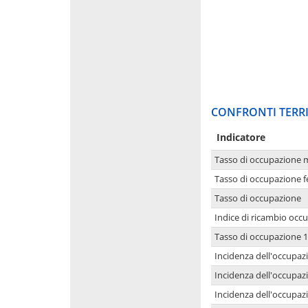
CONFRONTI TERRI
Indicatore
Tasso di occupazione 
Tasso di occupazione 
Tasso di occupazione
Indice di ricambio occ
Tasso di occupazione 1
Incidenza dell'occupazi
Incidenza dell'occupazi
Incidenza dell'occupaz