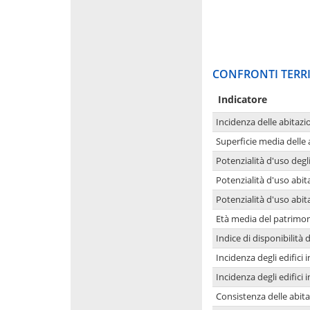
CONFRONTI TERRI
Indicatore
Incidenza delle abitazi
Superficie media delle
Potenzialità d'uso degli
Potenzialità d'uso abita
Potenzialità d'uso abit
Età media del patrimon
Indice di disponibilità d
Incidenza degli edifici
Incidenza degli edifici
Consistenza delle abit