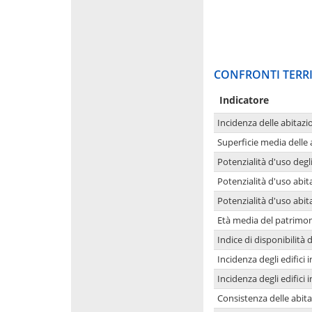
CONFRONTI TERRI
Indicatore
Incidenza delle abitazi
Superficie media delle
Potenzialità d'uso degli
Potenzialità d'uso abita
Potenzialità d'uso abit
Età media del patrimon
Indice di disponibilità d
Incidenza degli edifici
Incidenza degli edifici
Consistenza delle abit