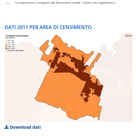
....
La mancanza o esiguità del fenomeno rende i valori non significativi
DATI 2011 PER AREA DI CENSIMENTO
Download dati