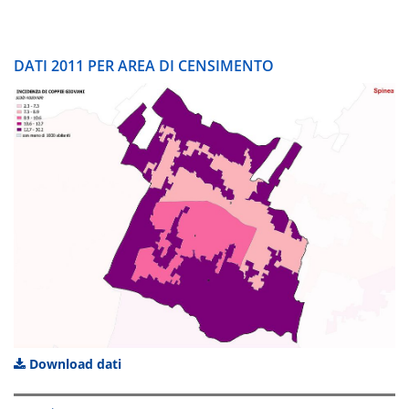
DATI 2011 PER AREA DI CENSIMENTO
Download dati