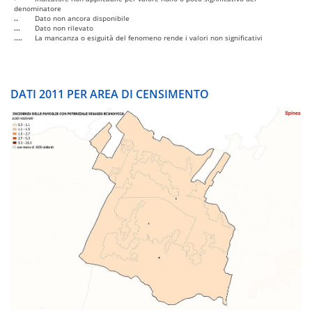
denominatore
..
Dato non ancora disponibile
...
Dato non rilevato
....
La mancanza o esiguità del fenomeno rende i valori non significativi
DATI 2011 PER AREA DI CENSIMENTO