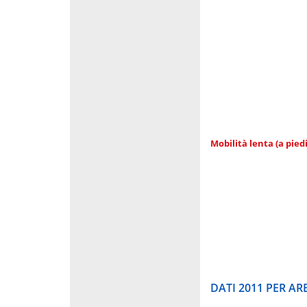
Mobilità lenta (a piedi
DATI 2011 PER A