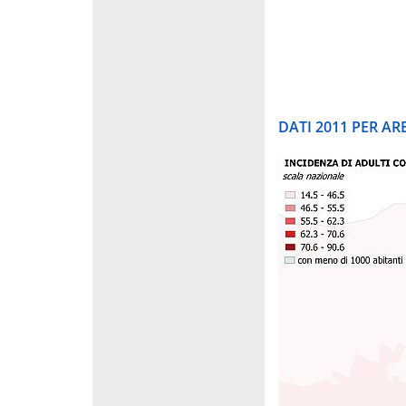
DATI 2011 PER A