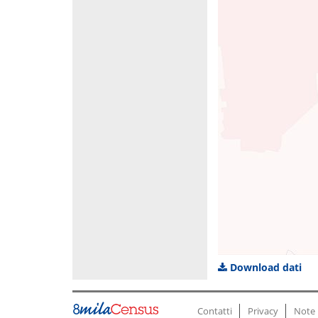
Download dati
Contatti
Privacy
Note 