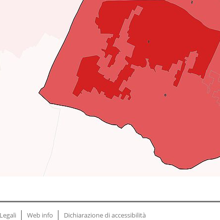
Legali
Web info
Dichiarazione di accessibilità