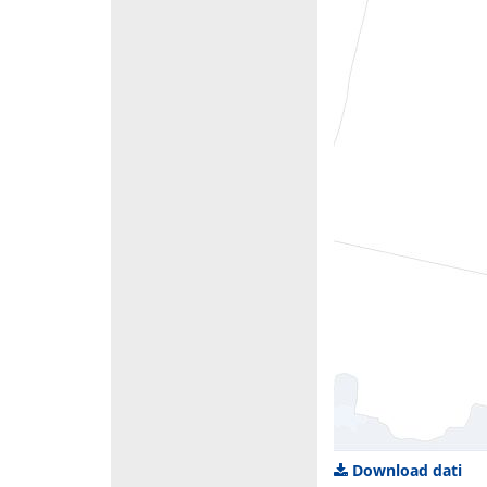
Download dati