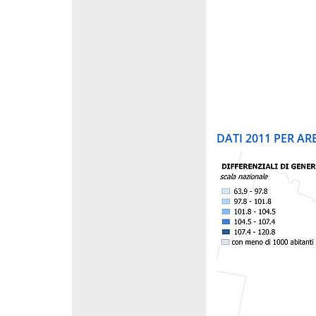
DATI 2011 PER A